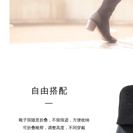
自由搭配
靴子筒随意折叠，不留痕迹，方便收纳
可折叠靴帮，调整高度，不同穿戴